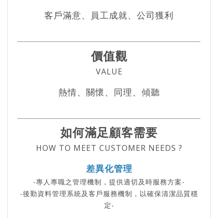
客戶滿意、員工成就、公司獲利
價值觀
VALUE
熱情、關懷、同理、傾聽
如何滿足顧客需要
HOW TO MEET CUSTOMER NEEDS ?
差異化管理
-專人專職之管理機制，提供適切及時服務方案-
-後勤資料管理系統及客戶服務機制，以確保清潔品質穩
定-