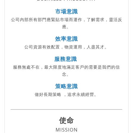
市場意識
公司內部所有部門應緊貼市場而運作，了解需求，靈活反
應。
效率意識
公司資源有效配置，物資運用，人盡其才。
服務意識
服務無處不在，最大限度地滿足客戶的需要是我們的信
念。
策略意識
做好長期策略 ，追求永續經營。
使命
MISSION