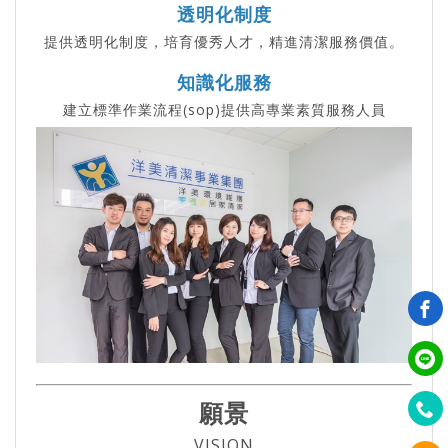
透明化制度
提供透明化制度，培育優秀人才，精進清潔服務價值。
知識化服務
建立標準作業流程(sop)提供高專業素質服務人員
願景
VISION