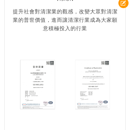
提升社會對清潔業的觀感，改變大眾對清潔
業的普世價值，進而讓清潔行業成為大家願
意積極投入的行業