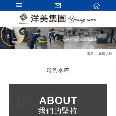
首頁
服務項目
清洗水塔
ABOUT US
ABOUT
我們的堅持