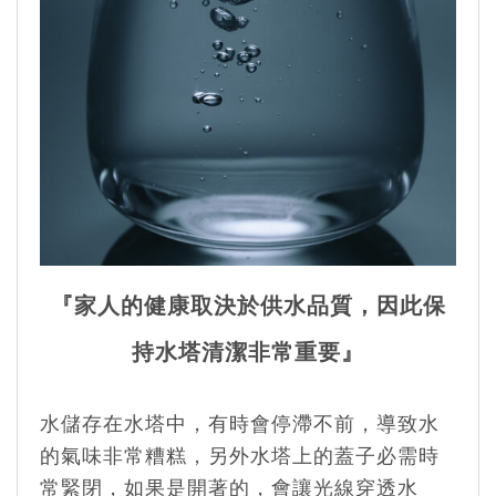
『家人的健康取決於供水品質，因此保
持水塔清潔非常重要』
水儲存在水塔中，有時會停滯不前，導致水
的氣味非常糟糕，另外水塔上的蓋子必需時
常緊閉，如果是開著的，會讓光線穿透水