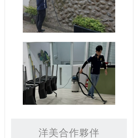
洋美合作夥伴