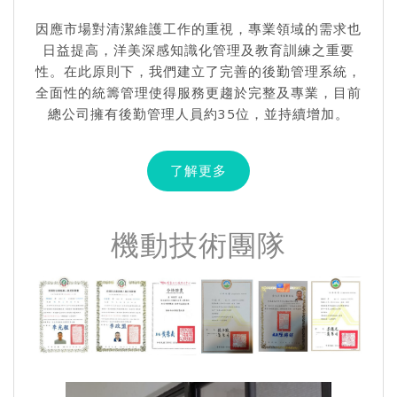
因應市場對清潔維護工作的重視，專業領域的需求也
日益提高，洋美深感知識化管理及教育訓練之重要
性。在此原則下，我們建立了完善的後勤管理系統，
全面性的統籌管理使得服務更趨於完整及專業，目前
總公司擁有後勤管理人員約35位，並持續增加。
了解更多
機動技術團隊