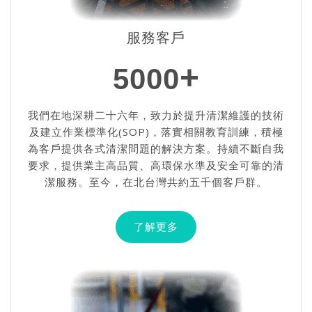
服務客戶
+
5000
我們在地深耕二十六年，致力於提升清潔維護的技術
及建立作業標準化(SOP)，落實相關教育訓練，積極
為客戶提供各式清潔問題的解決方案。持續不斷自我
要求，提供業主高品質、高環保水準及安全可靠的清
潔服務。至今，在北台灣共約五千個客戶群。
了解更多