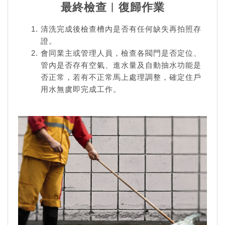
最終檢查︱復歸作業
清洗完成後檢查槽內是否有任何缺失再拍照存
證。
會同業主或管理人員，檢查各閥門是否定位、
管內是否存有空氣、進水量及自動抽水功能是
否正常，若有不正常馬上處理調整，確定住戶
用水無虞即完成工作。