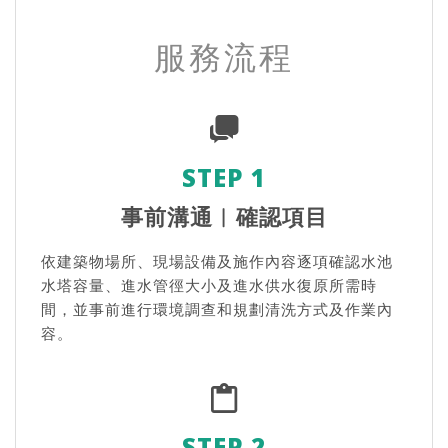
服務流程
STEP 1
事前溝通︱確認項目
依建築物場所、現場設備及施作內容逐項確認水池
水塔容量、進水管徑大小及進水供水復原所需時
間，並事前進行環境調查和規劃清洗方式及作業內
容。
STEP 2