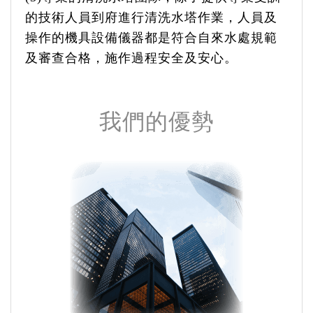
的技術人員到府進行清洗水塔作業，人員及
操作的機具設備儀器都是符合自來水處規範
及審查合格，施作過程安全及安心。
我們的優勢