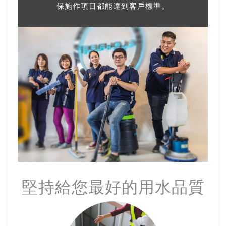
保施作項目都能達到客戶標準。
堅持給您最好的用水品質