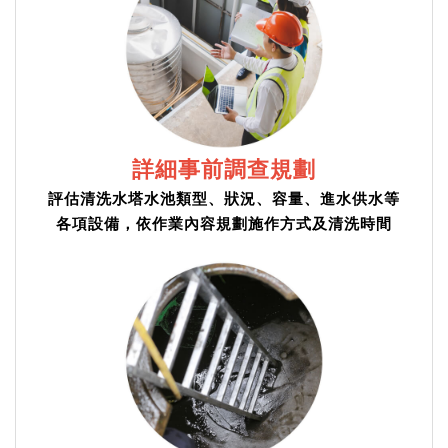
詳細事前調查規劃
評估清洗水塔水池類型、狀況、容量、進水供水等
各項設備，依作業內容規劃施作方式及清洗時間