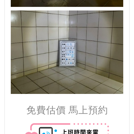
免費估價 馬上預約