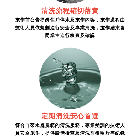
清洗流程確切落實
施作前公告提醒住戶停水及施作內容，施作過程由
技術人員依規劃進行安全及專業清洗，施作結束會
同業主進行檢查及確認
定期清洗安心首選
符合自來水處規範的清洗服務，專業受訓的技術人
員安全施作，提供設備檢查及清洗前後照片等紀錄