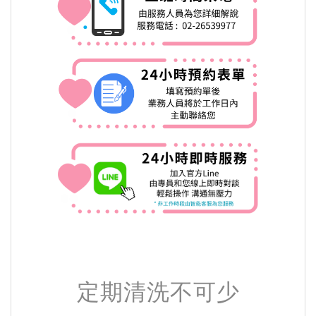
定期清洗不可少