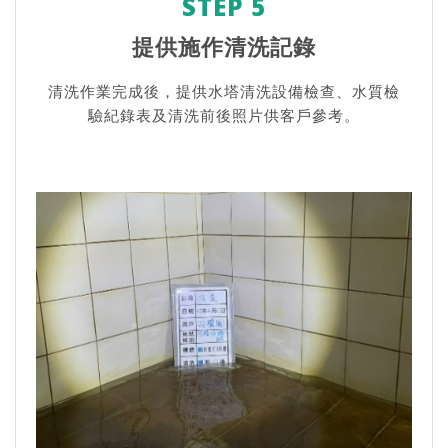
STEP 5
提供施作清洗記錄
清洗作業完成後，提供水塔清洗設備檢查、水質檢
驗紀錄表及清洗前後照片供客戶參考。