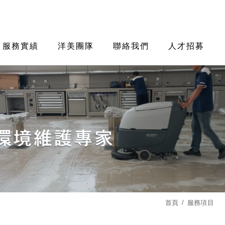
服務實績
洋美團隊
聯絡我們
人才招募
首頁
服務項目