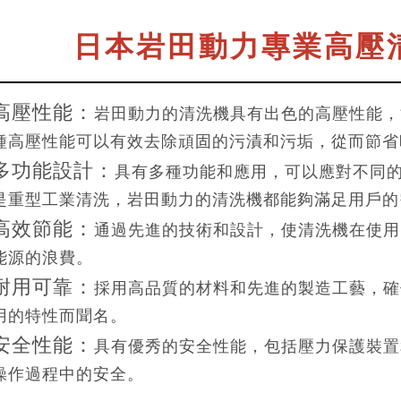
日本岩田動力專業高壓清
高壓性能：
岩田動力的清洗機具有出色的高壓性能，
種高壓性能可以有效去除頑固的污漬和污垢，從而節省
多功能設計：
具有多種功能和應用，可以應對不同
是重型工業清洗，岩田動力的清洗機都能夠滿足用戶的
高效節能：
通過先進的技術和設計，使清洗機在使用
能源的浪費。
耐用可靠：
採用高品質的材料和先進的製造工藝，確
用的特性而聞名。
安全性能：
具有優秀的安全性能，包括壓力保護裝置
操作過程中的安全。