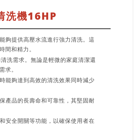
洗機16HP
能夠提供高壓水流進行強力清洗。這
時間和精力。
的清洗需求。無論是輕微的家庭清潔還
需求。
時能夠達到高效的清洗效果同時減少
保產品的長壽命和可靠性，其堅固耐
和安全開關等功能，以確保使用者在