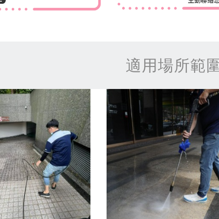
適用場所範