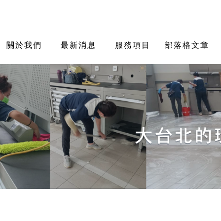
關於我們
最新消息
服務項目
部落格文章