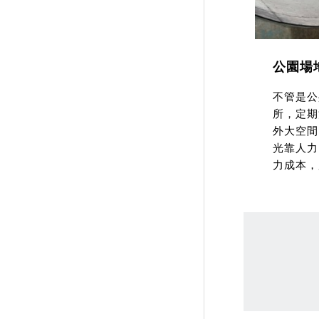
公園場
不管是公
所，定期
外大空間
光靠人力
力成本，