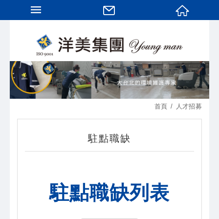
首頁
人才招募
駐點職缺
駐點職缺列表