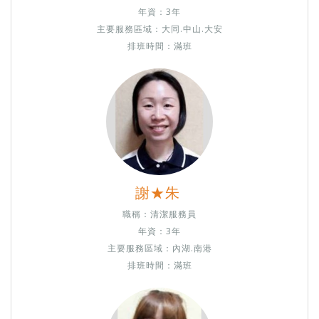
年資：3年
主要服務區域：大同.
中山.大安
排班時間：滿班
謝★朱
職稱：
清潔服務員
年資：3年
主要服務區域：內湖.南港
排班時間：滿班