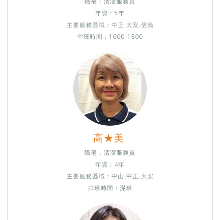
職稱：清潔服務員
年資：5年
主要服務區域：中正.大安.信義
空班時間：1600-1800
高★美
職稱：清潔服務員
年資：4年
主要服務區域：中山.中正.大安
排班時間：滿班