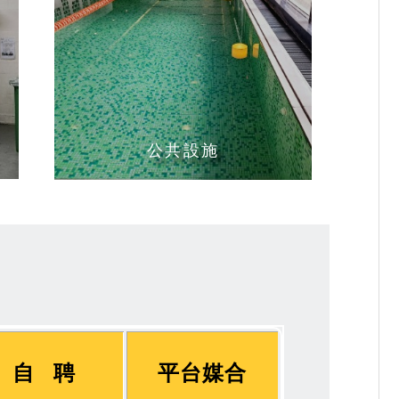
公共設施
自 聘
平台媒合