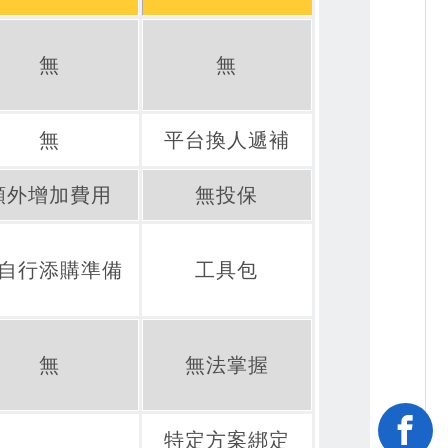
無
無
無
平台換人遞補
額外增加費用
無投保
自行添購準備
工具包
無
無法掌握
特定方案綁定