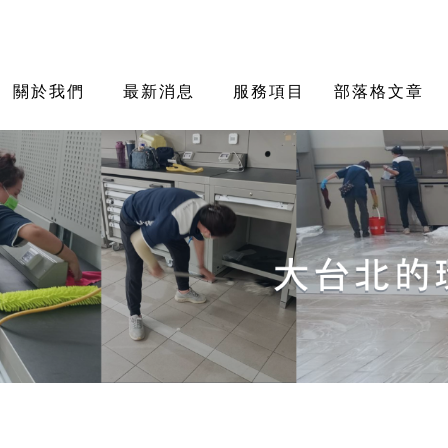
關於我們
最新消息
服務項目
部落格文章