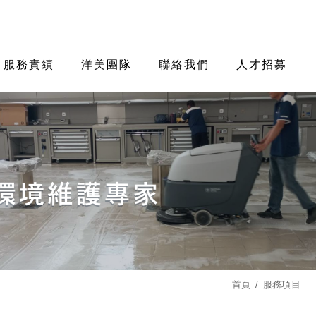
服務實績
洋美團隊
聯絡我們
人才招募
首頁
服務項目