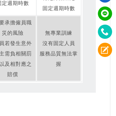
固定週期時數
固定週期時數
要承擔僱員職
災的風險
無專業訓練
員若發生意外
沒有固定人員
主需負相關罰
服務品質無法掌
以及相對應之
握
賠償