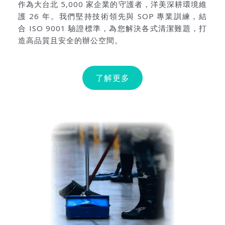
作為大台北 5,000 家企業的守護者，洋美深耕環境維
護 26 年。我們堅持技術領先與 SOP 專業訓練，結
合 ISO 9001 驗證標準，為您解決各式清潔難題，打
造高品質且安全的辦公空間。
了解更多