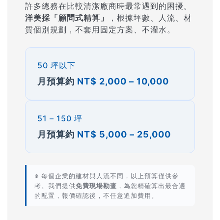
許多總務在比較清潔廠商時最常遇到的困擾。
洋美採「顧問式精算」
，根據坪數、人流、材
質個別規劃，不套用固定方案、不灌水。
50 坪以下
月預算約
NT$ 2,000 – 10,000
51 – 150 坪
月預算約
NT$ 5,000 – 25,000
※ 每個企業的建材與人流不同，以上預算僅供參
考。我們提供
免費現場勘查
，為您精確算出最合適
的配置，報價確認後，不任意追加費用。