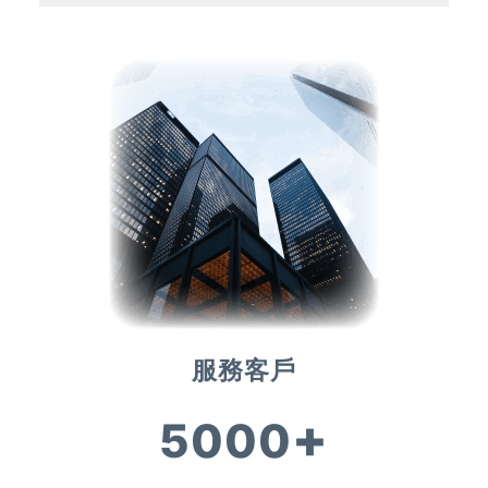
服務客戶
+
5000