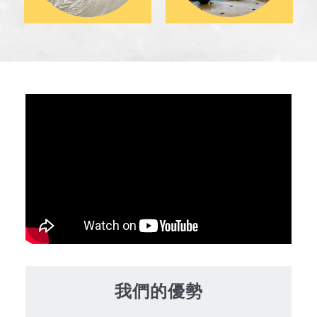
我們的優勢