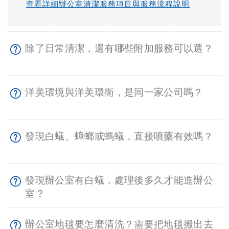
查看詳細辦公室清潔服務項目與服務流程說明
除了日常清潔，還有哪些附加服務可以選？
洋美環境與洋美環衛，是同一家公司嗎？
發現白蟻、蟑螂或螞蟻，直接噴藥有效嗎？
發現辦公室有白蟻，處理後多久才能進辦公
室？
辦公室地毯要怎麼清洗？需要把地毯搬出去