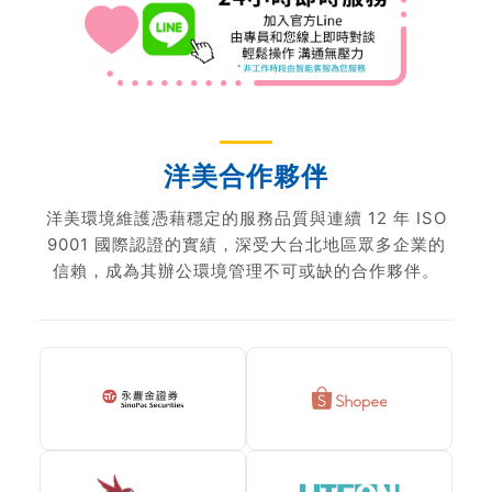
洋美合作夥伴
洋美環境維護憑藉穩定的服務品質與連續 12 年 ISO
9001 國際認證的實績，深受大台北地區眾多企業的
信賴，成為其辦公環境管理不可或缺的合作夥伴。