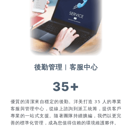
後勤管理︱客服中心
+
35
優質的清潔來自穩定的後勤。洋美打造 35 人的專業
客服與管理中心，從線上諮詢到派工統籌，提供客戶
專業的一站式支援。隨著團隊持續擴編，我們以更完
善的標準化管理，成為您值得信賴的環境維護夥伴。