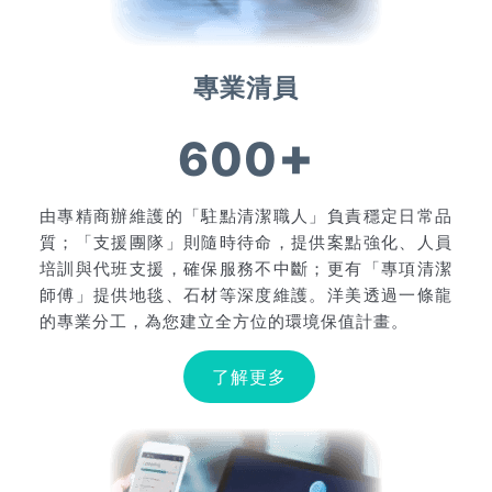
專業清員
+
600
由專精商辦維護的「駐點清潔職人」負責穩定日常品
質；「支援團隊」則隨時待命，提供案點強化、人員
培訓與代班支援，確保服務不中斷；更有「專項清潔
師傅」提供地毯、石材等深度維護。洋美透過一條龍
的專業分工，為您建立全方位的環境保值計畫。
了解更多