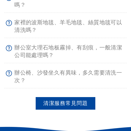
嗎？
家裡的波斯地毯、羊毛地毯、絲質地毯可以
清洗嗎？
辦公室大理石地板霧掉、有刮痕，一般清潔
公司能處理嗎？
辦公椅、沙發坐久有異味，多久需要清洗一
次？
清潔服務常見問題