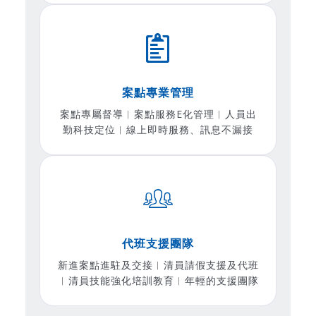
案點專業管理
案點專屬督導︱案點服務E化管理︱人員出
勤科技定位︱線上即時服務、訊息不漏接
代班支援團隊
新進案點進駐及交接︱清員請假支援及代班
︱清員技能強化培訓教育︱年輕的支援團隊