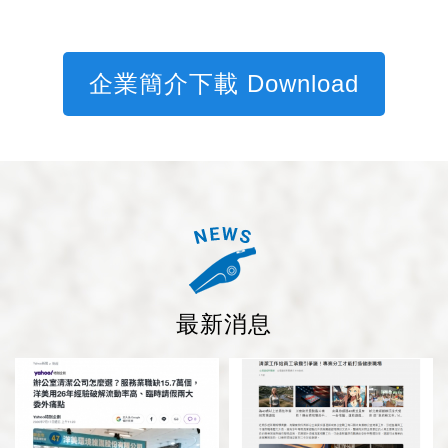
企業簡介下載 Download
最新消息