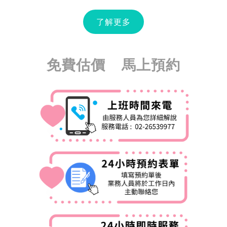
了解更多
免費估價 馬上預約