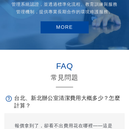
管理系統認證，並透過標準化流程、教育訓練與服務
管理機制，提供專業長期合作的環境維護服務。
MORE
FAQ
常見問題
台北、新北辦公室清潔費用大概多少？怎麼
計算？
報價拿到了，卻看不出費用花在哪裡——這是