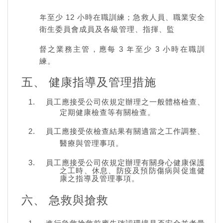
年至少 12 小時在職訓練；急救人員、職業安全
衛生委員會成員及各級管理、指揮、監
督之業務主管，應每 3 年至少 3 小時在職訓
練。
五、 健康指導及管理措施
員工應接受公司依規定辦理之一般體格檢查、
定期健康檢查等有關檢查。
員工應接受依檢查結果有關適當之工作調整、
醫療與管理事項。
員工應接受公司依規定辦理有關身心健康保護
之工時、休息、防疫及預防傷病與促進健
康之指導及管理事項。
六、 急救與搶救