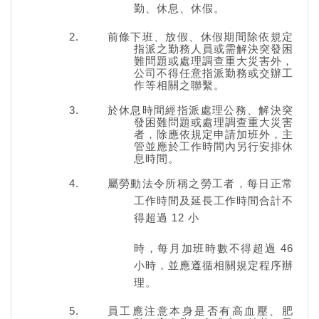
勤、休息、休假。
前條下班、放假、休假期間除依規定
指派之勤務人員或需解決突發困
難問題或處理調查重大災害外，
公司不得任意指派勤務或交辦工
作等相關之聯繫。
於休息時間經指派處理公務、解決突
發困難問題或處理調查重大災害
者，除應依規定申請加班外，主
管並應於工作時間內另行安排休
息時間。
屬勞動法令所稱之勞工者，每日正常
工作時間及延長工作時間合計不
得超過
12
小
時，每月加班時數不得超過 46
小時，並應遵循相關規定程序辦
理。
員工應注意本身是否有高血壓、肥