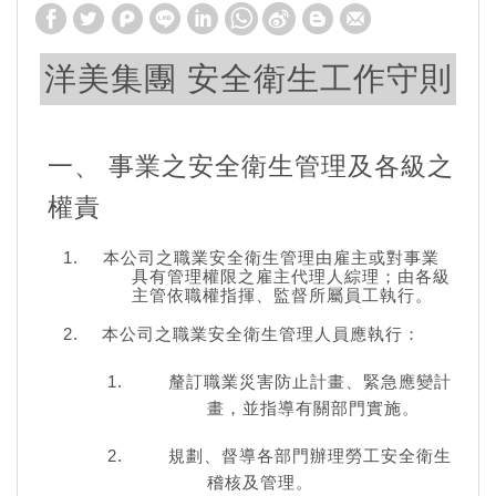
洋美集團 安全衛生工作守則
一、 事業之安全衛生管理及各級之
權責
本公司之職業安全衛生管理由雇主或對事業
具有管理權限之雇主代理人綜理；由各級
主管依職權指揮、監督所屬員工執行。
本公司之職業安全衛生管理人員應執行：
釐訂職業災害防止計畫、緊急應變計
畫，並指導有關部門實施。
規劃、督導各部門辦理勞工安全衛生
稽核及管理。