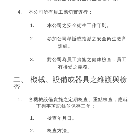
本公司所有員工應切實遵行：
本公司之安全衛生工作守則。
參加公司舉辦或指派之安全衛生教育
訓練。
對公司為員工實施之健康檢查，員工
有接受之義務。
二、 機械、設備或器具之維護與檢
查
各機械設備實施之定期檢查、重點檢查，應就
下列事項記錄並保存三年：
檢查年月日。
檢查方法。