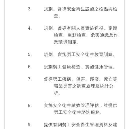
規劃、督導安全衛生設施之檢點與檢
查。
規劃、督導有關人員實施巡視、定期
檢查、重點檢查、危害通識及作
業環境測定。
規劃、實施勞工安全衛生教育訓練。
規劃勞工健康檢查，實施健康管理。
督導勞工疾病、傷害、殘廢、死亡等
職業災害之調查處理及統計分
析。
實施安全衛生績效管理評估，並提供
勞工安全衛生諮詢服務。
提供有關勞工安全衛生管理資料及建