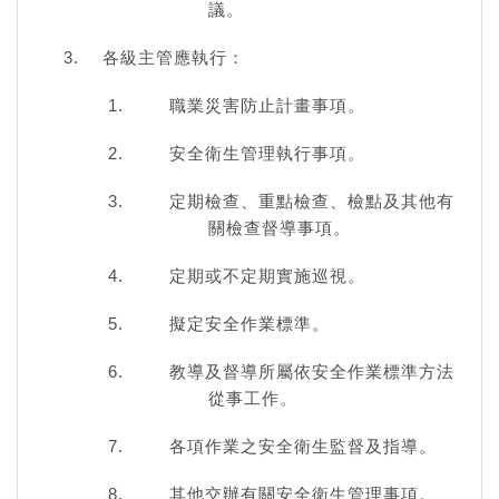
議。
各級主管應執行：
職業災害防止計畫事項。
安全衛生管理執行事項。
定期檢查、重點檢查、檢點及其他有
關檢查督導事項。
定期或不定期實施巡視。
擬定安全作業標準。
教導及督導所屬依安全作業標準方法
從事工作。
各項作業之安全衛生監督及指導。
其他交辦有關安全衛生管理事項。