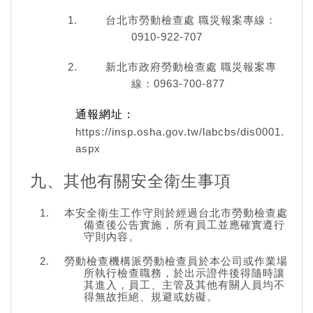
台北市勞動檢查處 職災報案專線：
0910-922-707
新北市政府勞動檢查處 職災報案專
線：0963-700-877
通報網址：
https://insp.osha.gov.tw/labcbs/dis0001.
aspx
九、其他有關安全衛生事項
本安全衛生工作守則於經過台北市勞動檢查處
備查後公告實施，所有員工並應確實遵行
守則內容。
勞動檢查機構派勞動檢查員於本公司或作業場
所執行檢查職務，於出示證件後得隨時讓
其進入，員工、主管及其他有關人員均不
得無故拒絕、規避或妨礙。