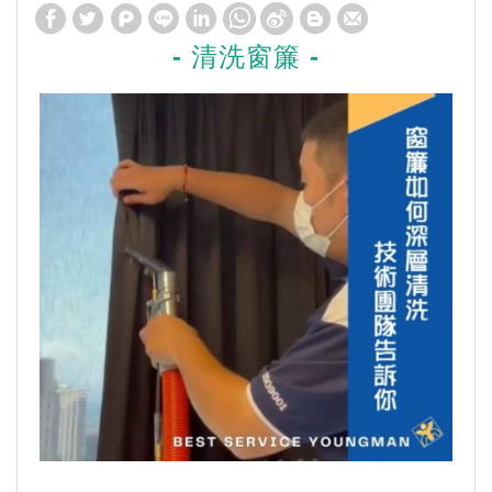
- 清洗窗簾 -