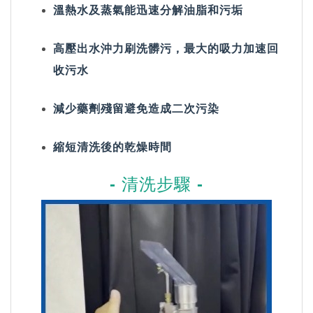
溫熱水及蒸氣能迅速分解油脂和污垢
高壓出水沖力刷洗髒污，最大的吸力加速回
收污水
減少藥劑殘留避免造成二次污染
縮短清洗後的乾燥時間
- 清洗步驟 -