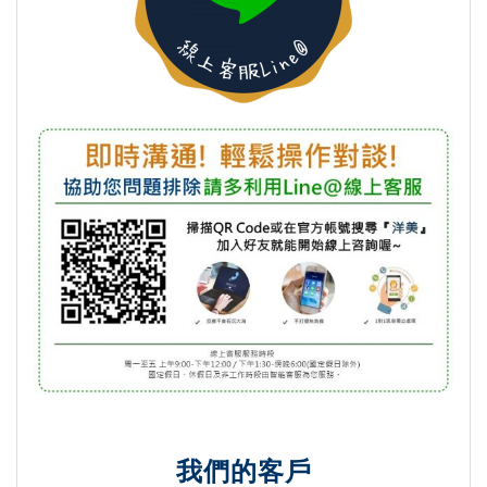
我們的客戶