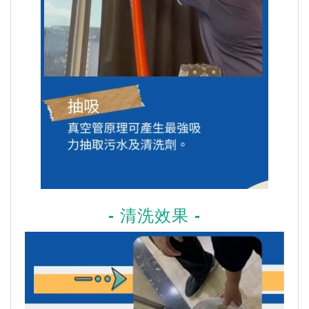
- 清洗效果 -