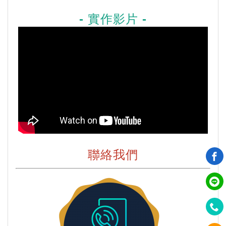
- 實作影片 -
聯絡我們