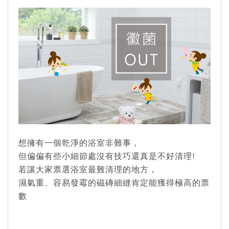
想擁有一個乾淨的浴室非難事，
但偏偏有些小細節處沒有技巧還真是不好清理!
若讓大家票選浴室最難清理的地方，
濕氣重、容易發霉的磁磚細縫肯定能獲得極高的票
數