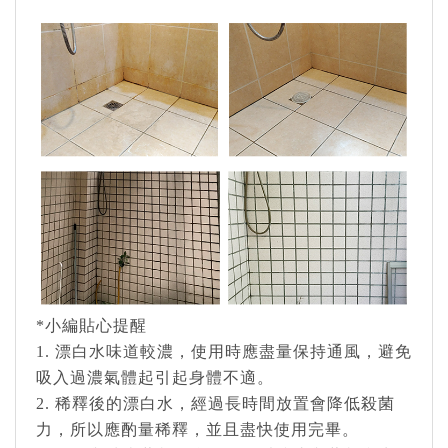
*
小編貼心提醒
1. 漂白水味道較濃，使用時應盡量保持通風，避免
吸入過濃氣體起引起身體不適。
2. 稀釋後的漂白水，經過長時間放置會降低殺菌
力，所以應酌量稀釋，並且盡快使用完畢。